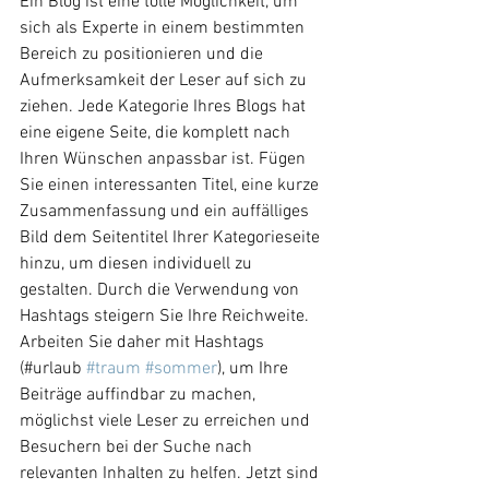
Ein Blog ist eine tolle Möglichkeit, um 
sich als Experte in einem bestimmten 
Bereich zu positionieren und die 
Aufmerksamkeit der Leser auf sich zu 
ziehen. Jede Kategorie Ihres Blogs hat 
eine eigene Seite, die komplett nach 
Ihren Wünschen anpassbar ist. Fügen 
Sie einen interessanten Titel, eine kurze 
Zusammenfassung und ein auffälliges 
Bild dem Seitentitel Ihrer Kategorieseite 
hinzu, um diesen individuell zu 
gestalten. Durch die Verwendung von 
Hashtags steigern Sie Ihre Reichweite. 
Arbeiten Sie daher mit Hashtags 
(#urlaub 
#traum
#sommer
), um Ihre 
Beiträge auffindbar zu machen, 
möglichst viele Leser zu erreichen und 
Besuchern bei der Suche nach 
relevanten Inhalten zu helfen. Jetzt sind 