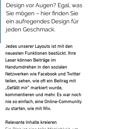
Design vor Augen? Egal, was 
Sie mögen – hier finden Sie 
ein aufregendes Design für 
jeden Geschmack.
Jedes unserer Layouts ist mit den 
neuesten Funktionen bestückt. Ihre 
Leser können Beiträge im 
Handumdrehen in den sozialen 
Netzwerken wie Facebook und Twitter 
teilen, sehen, wie oft ein Beitrag mit 
„Gefällt mir” markiert wurde, 
kommentieren und mehr. Es war noch 
nie so einfach, eine Online-Community 
zu starten, wie mit Wix.
Relevante Inhalte kreieren