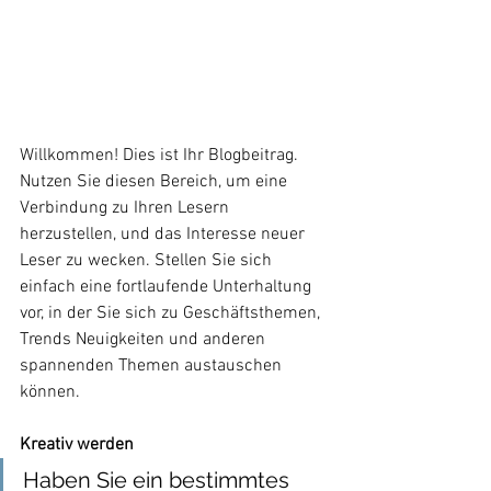
Willkommen! Dies ist Ihr Blogbeitrag. 
Nutzen Sie diesen Bereich, um eine 
Verbindung zu Ihren Lesern 
herzustellen, und das Interesse neuer 
Leser zu wecken. Stellen Sie sich 
einfach eine fortlaufende Unterhaltung 
vor, in der Sie sich zu Geschäftsthemen, 
Trends Neuigkeiten und anderen 
spannenden Themen austauschen 
können. 
Kreativ werden
Haben Sie ein bestimmtes 