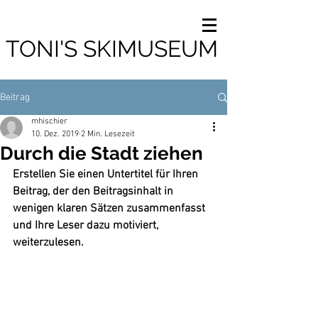
TONI'S SKIMUSEUM
Beitrag
mhischier
10. Dez. 2019
2 Min. Lesezeit
Durch die Stadt ziehen
Erstellen Sie einen Untertitel für Ihren 
Beitrag, der den Beitragsinhalt in 
wenigen klaren Sätzen zusammenfasst 
und Ihre Leser dazu motiviert, 
weiterzulesen.