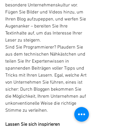
besondere Unternehmenskultur vor. 
Fügen Sie Bilder und Videos hinzu, um 
Ihren Blog aufzupeppen, und werfen Sie 
Augenanker – bereiten Sie Ihre 
Textinhalte auf, um das Interesse Ihrer 
Leser zu steigern. 
Sind Sie Programmierer? Plaudern Sie 
aus dem technischen Nähkästchen und 
teilen Sie Ihr Expertenwissen in 
spannenden Beiträgen voller Tipps und 
Tricks mit Ihren Lesern. Egal, welche Art 
von Unternehmen Sie führen, eines ist 
sicher: Durch Bloggen bekommen Sie 
die Möglichkeit, Ihrem Unternehmen auf 
unkonventionelle Weise die richtige 
Stimme zu verleihen. 
Lassen Sie sich inspirieren