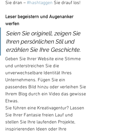
Sie dran – 
#hashtaggen
 Sie drauf los!
Leser begeistern und Augenanker 
werfen 
Seien Sie originell, zeigen Sie 
Ihren persönlichen Stil und 
erzählen Sie Ihre Geschichte.
Geben Sie Ihrer Website eine Stimme 
und unterstreichen Sie die 
unverwechselbare Identität Ihres 
Unternehmens. Fügen Sie ein 
passendes Bild hinzu oder verleihen Sie 
Ihrem Blog durch ein Video das gewisse 
Etwas. 
Sie führen eine Kreativagentur? Lassen 
Sie Ihrer Fantasie freien Lauf und 
stellen Sie Ihre laufenden Projekte, 
inspirierenden Ideen oder Ihre 